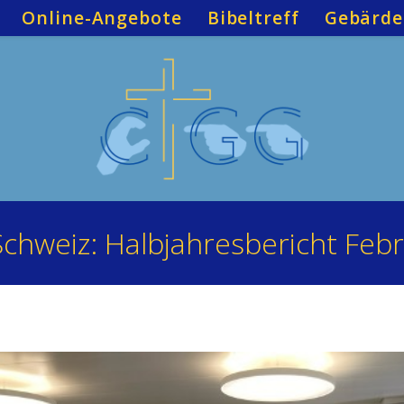
Online-Angebote
Bibeltreff
Gebärde
chweiz: Halbjahresbericht Feb