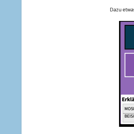
Dazu etwa