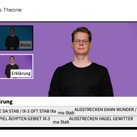
s Theorie: