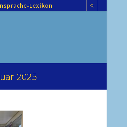
nsprache-Lexikon
ruar 2025