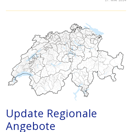
Update Regionale
Angebote