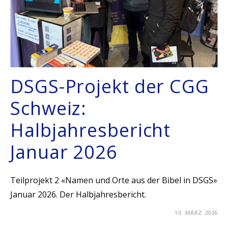
DSGS-Projekt der CGG
Schweiz:
Halbjahresbericht
Januar 2026
Teilprojekt 2 «Namen und Orte aus der Bibel in DSGS»
Januar 2026. Der Halbjahresbericht.
10. MÄRZ 2026