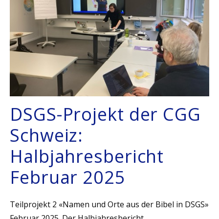
DSGS-Projekt der CGG
Schweiz:
Halbjahresbericht
Februar 2025
Teilprojekt 2 «Namen und Orte aus der Bibel in DSGS»
Februar 2025. Der Halbjahresbericht.