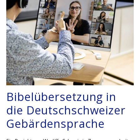
Bibelübersetzung in
die Deutschschweizer
Gebärdensprache