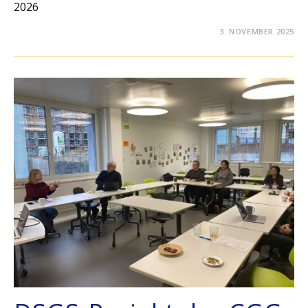
2026
3. NOVEMBER 2025