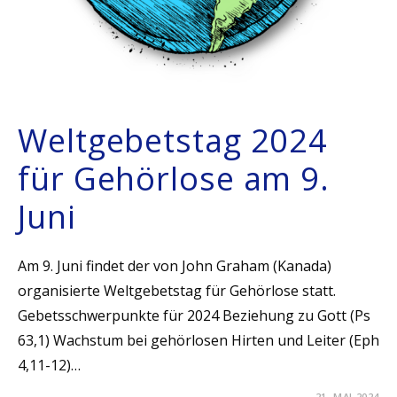
Weltgebetstag 2024
für Gehörlose am 9.
Juni
Am 9. Juni findet der von John Graham (Kanada)
organisierte Weltgebetstag für Gehörlose statt.
Gebetsschwerpunkte für 2024 Beziehung zu Gott (Ps
63,1) Wachstum bei gehörlosen Hirten und Leiter (Eph
4,11-12)…
21. MAI 2024