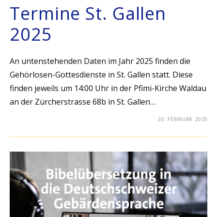
Termine St. Gallen
2025
An untenstehenden Daten im Jahr 2025 finden die
Gehörlosen-Gottesdienste in St. Gallen statt. Diese
finden jeweils um 14:00 Uhr in der Pfimi-Kirche Waldau
an der Zürcherstrasse 68b in St. Gallen…
20. FEBRUAR 2025