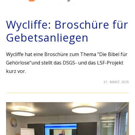
Wycliffe: Broschüre für
Gebetsanliegen
Wycliffe hat eine Broschüre zum Thema "Die Bibel für
Gehörlose"und stellt das DSGS- und das LSF-Projekt
kurz vor.
21. MÄRZ 2025