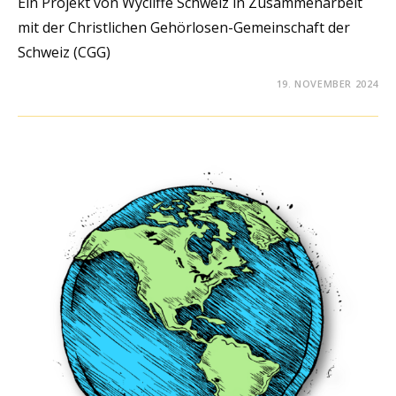
Ein Projekt von Wycliffe Schweiz in Zusammenarbeit
mit der Christlichen Gehörlosen-Gemeinschaft der
Schweiz (CGG)
19. NOVEMBER 2024