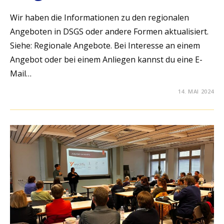
Wir haben die Informationen zu den regionalen
Angeboten in DSGS oder andere Formen aktualisiert.
Siehe: Regionale Angebote. Bei Interesse an einem
Angebot oder bei einem Anliegen kannst du eine E-
Mail…
14. MAI 2024