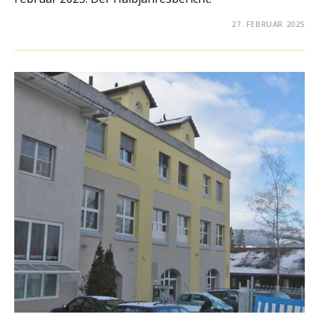
27. FEBRUAR 2025