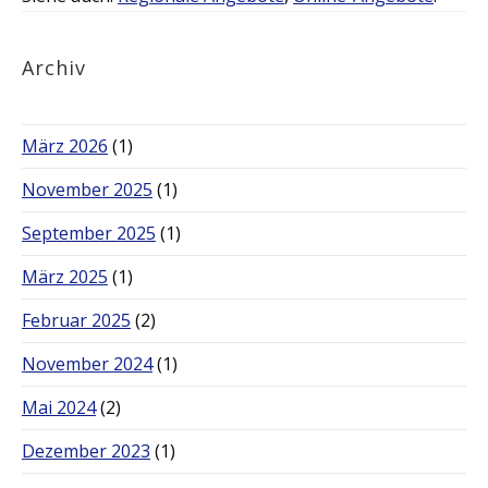
Archiv
März 2026
(1)
November 2025
(1)
September 2025
(1)
März 2025
(1)
Februar 2025
(2)
November 2024
(1)
Mai 2024
(2)
Dezember 2023
(1)