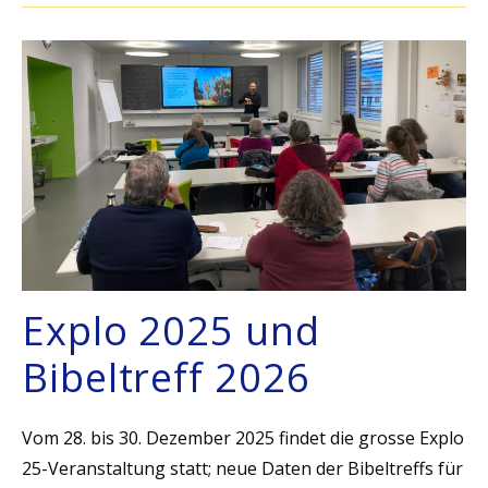
Explo 2025 und
Bibeltreff 2026
Vom 28. bis 30. Dezember 2025 findet die grosse Explo
25-Veranstaltung statt; neue Daten der Bibeltreffs für