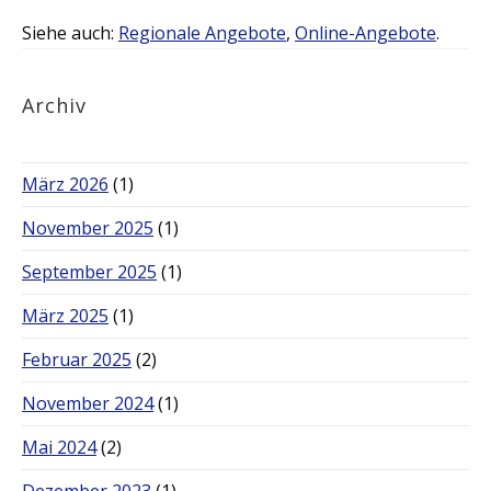
Siehe auch:
Regionale Angebote
,
Online-Angebote
.
Archiv
März 2026
(1)
November 2025
(1)
September 2025
(1)
März 2025
(1)
Februar 2025
(2)
November 2024
(1)
Mai 2024
(2)