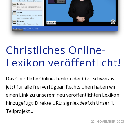
Christliches Online-
Lexikon veröffentlicht!
Das Christliche Online-Lexikon der CGG Schweiz ist
jetzt für alle frei verfügbar. Rechts oben haben wir
einen Link zu unserem neu veröffentlichten Lexikon
hinzugefügt: Direkte URL: signlex.deaf.ch Unser 1.
Teilprojekt…
22. NOVEMBER 2023