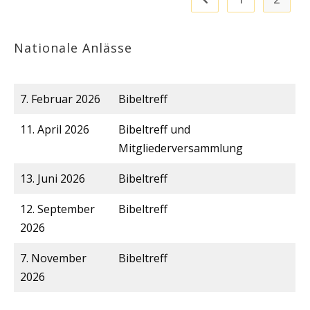
Nationale Anlässe
7. Februar 2026
Bibeltreff
11. April 2026
Bibeltreff und
Mitgliederversammlung
13. Juni 2026
Bibeltreff
12. September
Bibeltreff
2026
7. November
Bibeltreff
2026