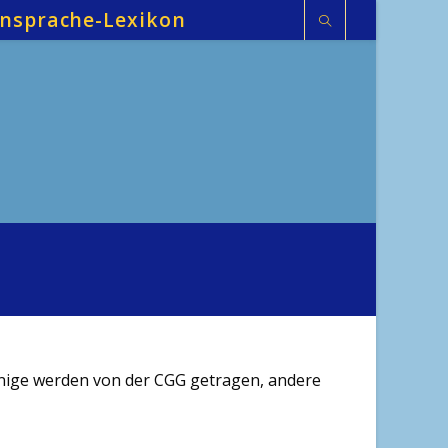
nsprache-Lexikon
inige werden von der CGG getragen, andere