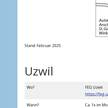
Stand: Februar 2025
Uzwil
Wo?
FEG Uzwil
https://feg-u
Wann?
Ca. 1x im Mo