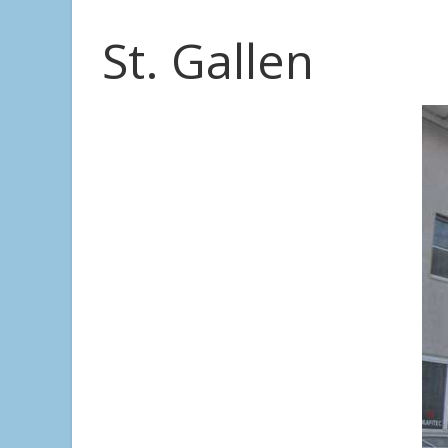
St. Gallen