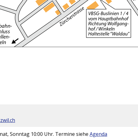
zwil.ch
nat, Sonntag 10:00 Uhr. Termine siehe
Agenda