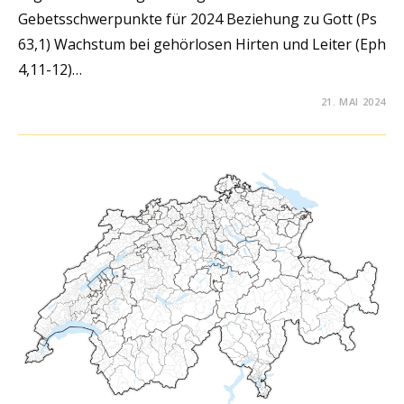
Gebetsschwerpunkte für 2024 Beziehung zu Gott (Ps
63,1) Wachstum bei gehörlosen Hirten und Leiter (Eph
4,11-12)…
21. MAI 2024