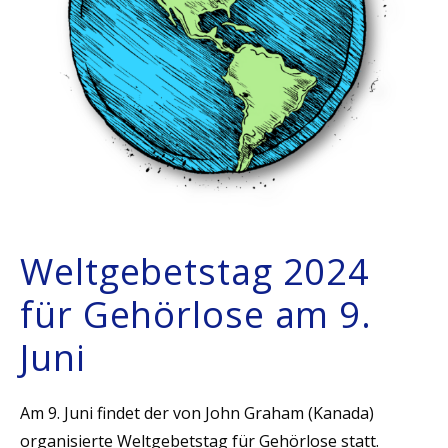
Weltgebetstag 2024
für Gehörlose am 9.
Juni
Am 9. Juni findet der von John Graham (Kanada)
organisierte Weltgebetstag für Gehörlose statt.