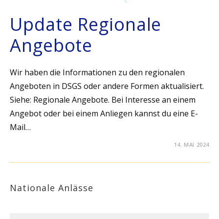
Update Regionale
Angebote
Wir haben die Informationen zu den regionalen
Angeboten in DSGS oder andere Formen aktualisiert.
Siehe: Regionale Angebote. Bei Interesse an einem
Angebot oder bei einem Anliegen kannst du eine E-
Mail…
14. MAI 2024
Nationale Anlässe