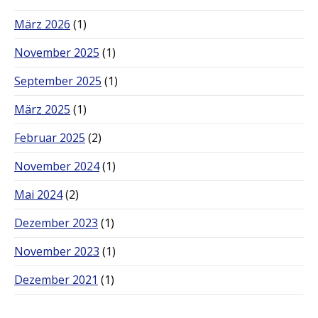
März 2026
(1)
November 2025
(1)
September 2025
(1)
März 2025
(1)
Februar 2025
(2)
November 2024
(1)
Mai 2024
(2)
Dezember 2023
(1)
November 2023
(1)
Dezember 2021
(1)