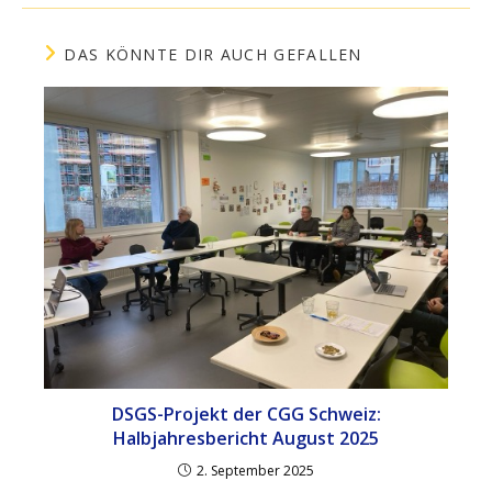
DAS KÖNNTE DIR AUCH GEFALLEN
DSGS-Projekt der CGG Schweiz:
Halbjahresbericht August 2025
2. September 2025