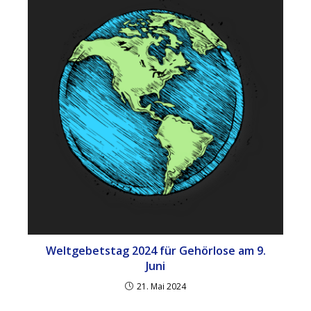
Weltgebetstag 2024 für Gehörlose am 9.
Juni
21. Mai 2024