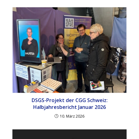
DSGS-Projekt der CGG Schweiz:
Halbjahresbericht Januar 2026
10. März 2026