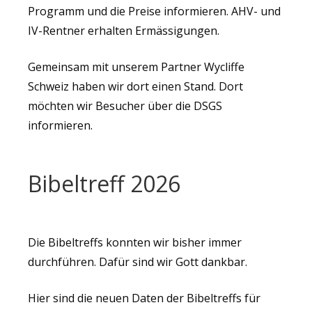
Programm und die Preise informieren. AHV- und
IV-Rentner erhalten Ermässigungen.
Gemeinsam mit unserem Partner Wycliffe
Schweiz haben wir dort einen Stand. Dort
möchten wir Besucher über die DSGS
informieren.
Bibeltreff 2026
Die Bibeltreffs konnten wir bisher immer
durchführen. Dafür sind wir Gott dankbar.
Hier sind die neuen Daten der Bibeltreffs für